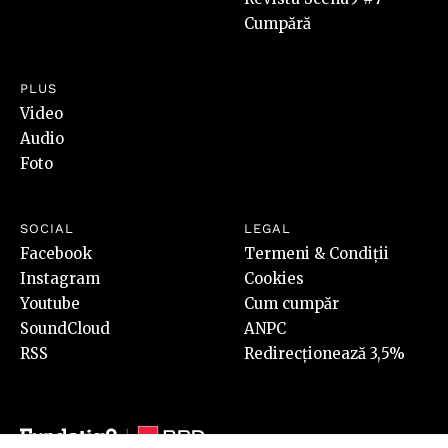
Cumpără
PLUS
Video
Audio
Foto
SOCIAL
LEGAL
Facebook
Termeni & Condiții
Instagram
Cookies
Youtube
Cum cumpăr
SoundCloud
ANPC
RSS
Redirecționează 3,5%