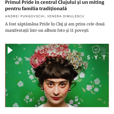
Primul Pride în centrul Clujului și un miting
pentru familia tradițională
ANDREI PUNGOVSCHI
,
VENERA DIMULESCU
A fost săptămâna Pride în Cluj și am prins cele două
manifestații într-un album foto și 11 povești.