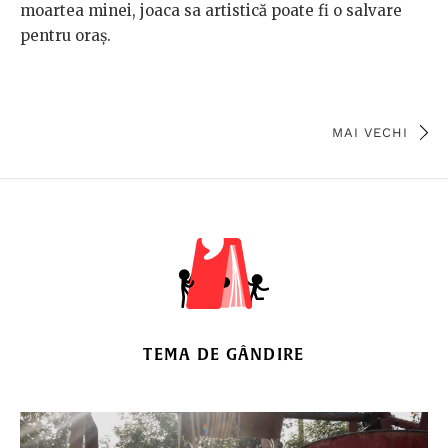
moartea minei, joaca sa artistică poate fi o salvare
pentru oraș.
MAI VECHI
TEMA DE GÂNDIRE