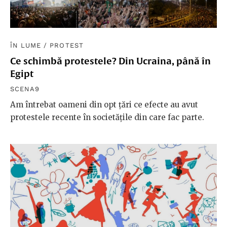
ÎN LUME
/
PROTEST
Ce schimbă protestele? Din Ucraina, până în
Egipt
SCENA9
Am întrebat oameni din opt țări ce efecte au avut
protestele recente în societățile din care fac parte.