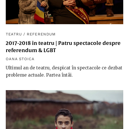
TEATRU
/
REFERENDUM
2017-2018 în teatru | Patru spectacole despre
referendum & LGBT
OANA STOICA
Ultimul an de teatru, despicat în spectacole ce dezbat
probleme actuale. Partea întâi.