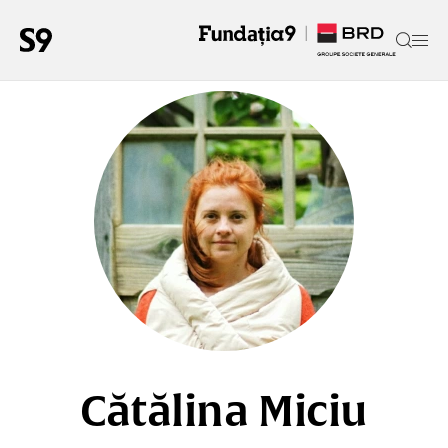
Cătălina Miciu