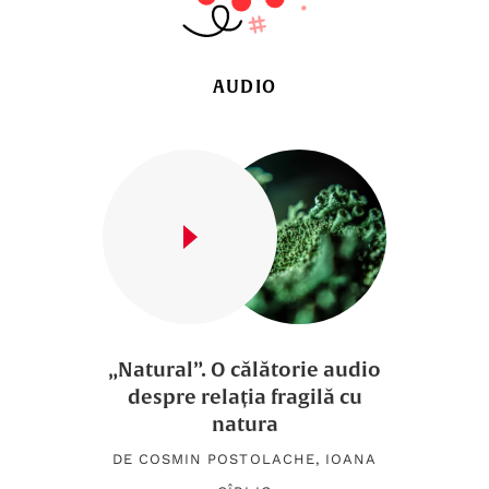
AUDIO