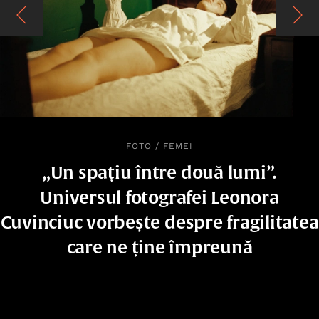
FOTO
/
FEMEI
„Un spațiu între două lumi”.
Universul fotografei Leonora
Cuvinciuc vorbește despre fragilitatea