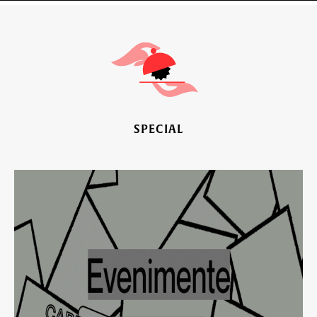
SPECIAL