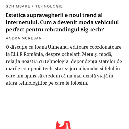
SCHIMBARE
/
TEHNOLOGIE
Estetica supravegherii e noul trend al
internetului. Cum a devenit moda vehiculul
perfect pentru rebrandingul Big Tech?
ANDRA MUREȘAN
O discuție cu Ioana Ulmeanu, editoare coordonatoare
la ELLE România, despre ochelarii Meta și modă,
relația noastră cu tehnologia, dependența statelor de
marile companii tech, starea jurnalismului și felul în
care am ajuns să credem că nu mai există viață în
afara tehnologiilor pe care le folosim.