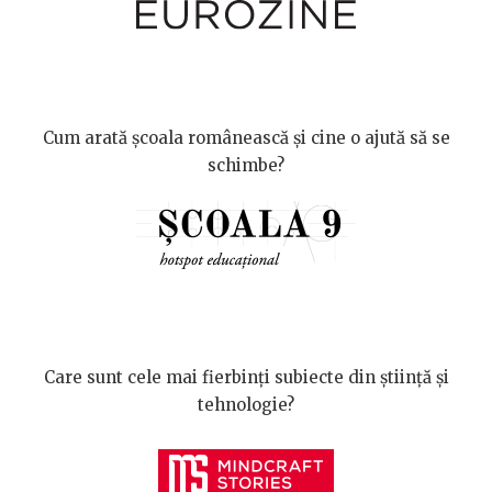
Cum arată școala românească și cine o ajută să se
schimbe?