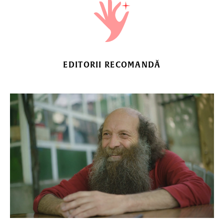
MAI MULT
EDITORII RECOMANDĂ