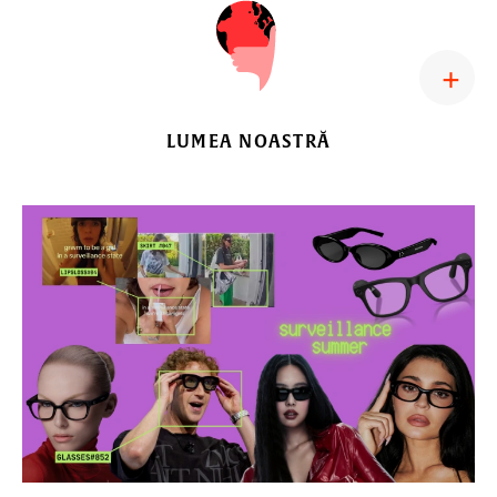
LUMEA NOASTRĂ