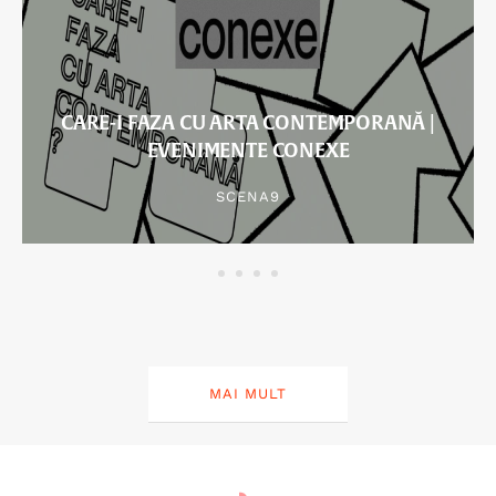
CARE-I FAZA CU ARTA CONTEMPORANĂ |
EVENIMENTE CONEXE
SCENA9