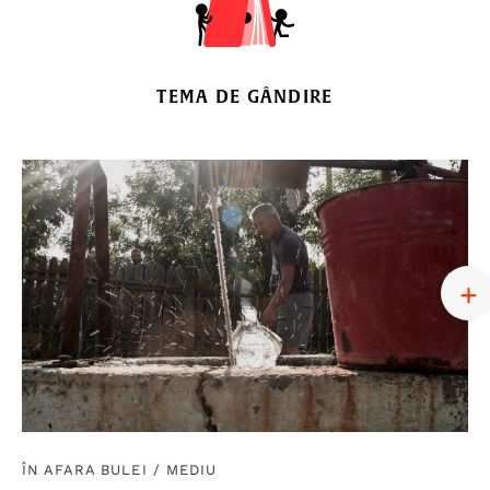
TEMA DE GÂNDIRE