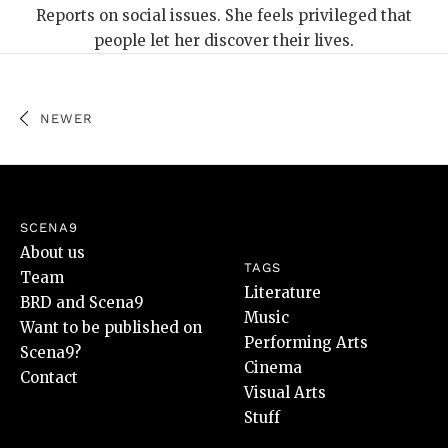
Reports on social issues. She feels privileged that
people let her discover their lives.
NEWER
SCENA9
About us
TAGS
Team
Literature
BRD and Scena9
Music
Want to be published on
Performing Arts
Scena9?
Cinema
Contact
Visual Arts
Stuff