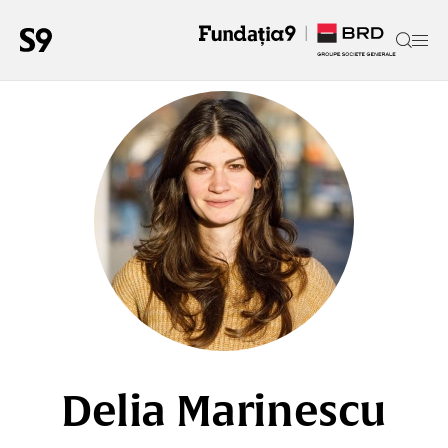
Delia Marinescu