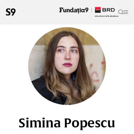
Simina Popescu