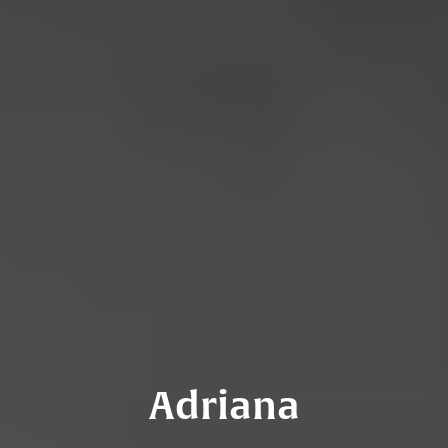
Adriana