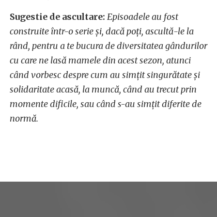
Sugestie de ascultare:
Episoadele au fost
construite într-o serie și, dacă poți, ascultă-le la
rând, pentru a te bucura de diversitatea gândurilor
cu care ne lasă mamele din acest sezon, atunci
când vorbesc despre cum au simțit singurătate și
solidaritate acasă, la muncă, când au trecut prin
momente dificile, sau când s-au simțit diferite de
normă.