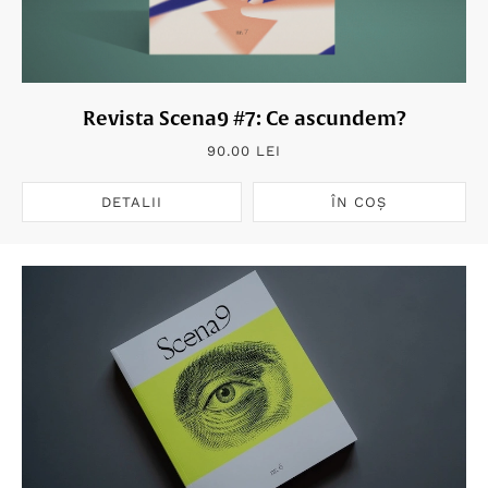
Revista Scena9 #7: Ce ascundem?
90.00 LEI
DETALII
ÎN COȘ