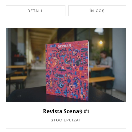
DETALII
ÎN COȘ
Revista Scena9 #1
STOC EPUIZAT