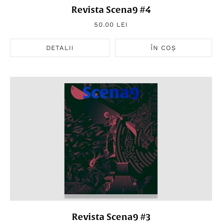
Revista Scena9 #4
50.00 LEI
DETALII
ÎN COȘ
Revista Scena9 #3