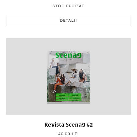
STOC EPUIZAT
DETALII
Revista Scena9 #2
40.00 LEI