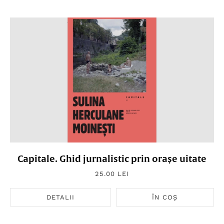
Capitale. Ghid jurnalistic prin orașe uitate
25.00 LEI
DETALII
ÎN COȘ