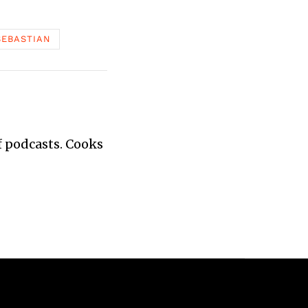
SEBASTIAN
of podcasts. Cooks