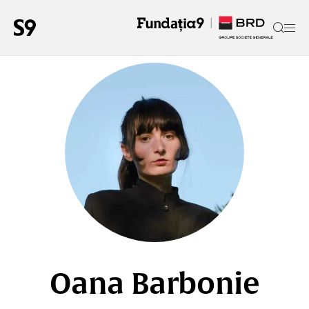
Oana Barbonie