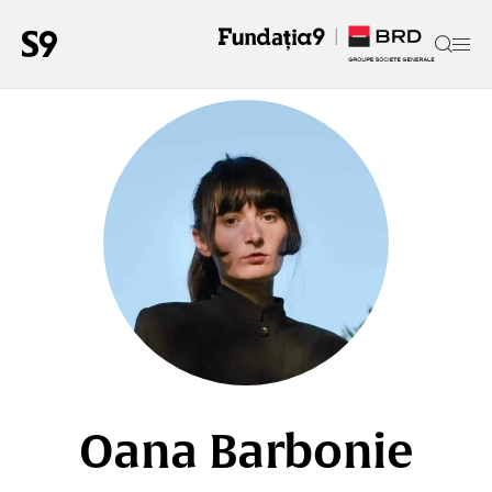
Oana Barbonie