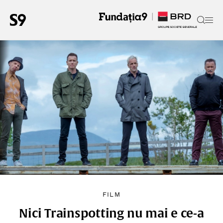
FILM
Nici Trainspotting nu mai e ce-a