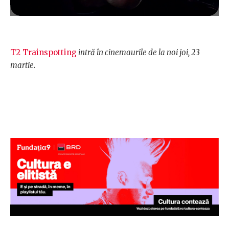
T2 Trainspotting
intră în cinemaurile de la noi joi, 23
martie.