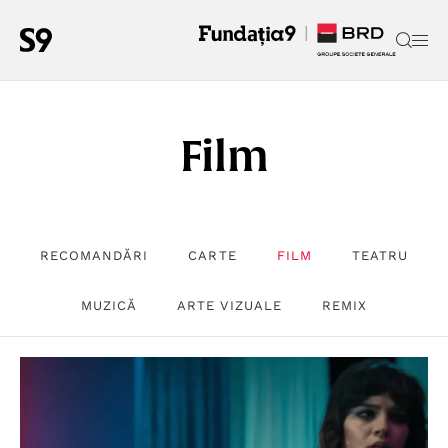
Film
RECOMANDĂRI
CARTE
FILM
TEATRU
MUZICĂ
ARTE VIZUALE
REMIX