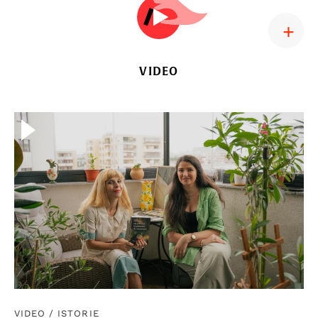
VIDEO
VIDEO
/
ISTORIE