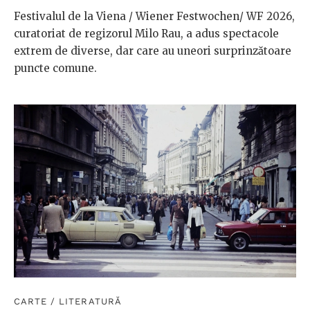
Festivalul de la Viena / Wiener Festwochen/ WF 2026,
curatoriat de regizorul Milo Rau, a adus spectacole
extrem de diverse, dar care au uneori surprinzătoare
puncte comune.
CARTE
/
LITERATURĂ