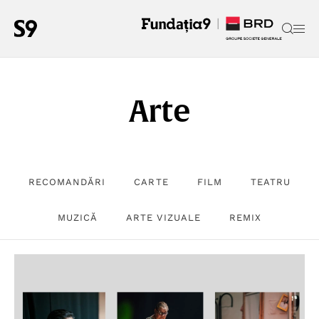
Arte
RECOMANDĂRI
CARTE
FILM
TEATRU
MUZICĂ
ARTE VIZUALE
REMIX