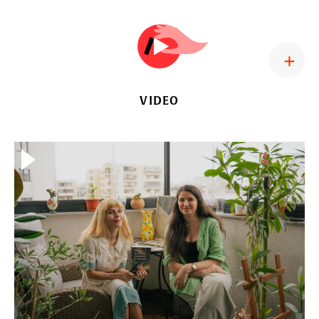
VIDEO