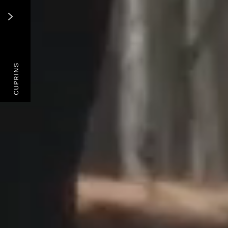
CUPRINS