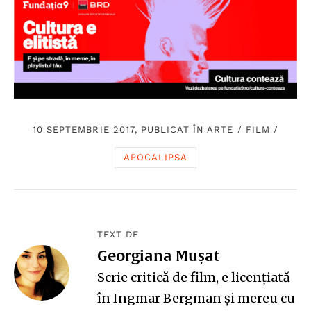
10 SEPTEMBRIE 2017, PUBLICAT ÎN
ARTE
/
FILM
/
APOCALIPSA
TEXT DE
Georgiana Mușat
Scrie critică de film, e licențiată
în Ingmar Bergman și mereu cu