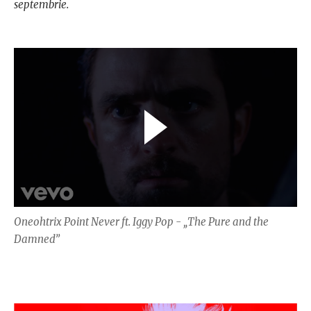
septembrie.
Oneohtrix Point Never ft. Iggy Pop - „The Pure and the
Damned”