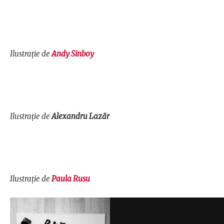
Ilustrație de
Andy Sinboy
Ilustrație de
Alexandru Lazăr
Ilustrație de
Paula Rusu