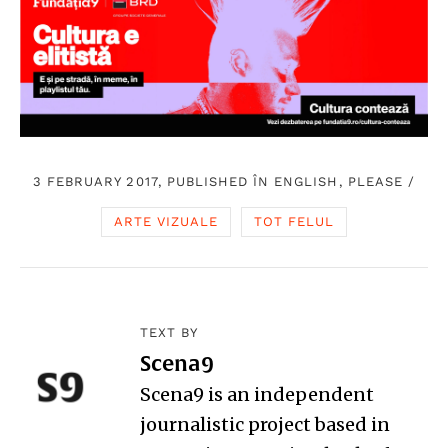
3 FEBRUARY 2017, PUBLISHED ÎN
ENGLISH, PLEASE
/
ARTE VIZUALE
TOT FELUL
TEXT BY
Scena9
Scena9 is an independent
journalistic project based in