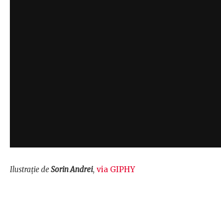
Ilustrație de
Sorin Andrei
,
via GIPHY