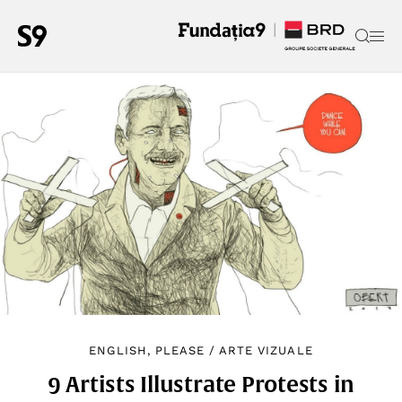
ENGLISH, PLEASE
/
ARTE VIZUALE
9 Artists Illustrate Protests in