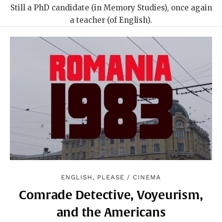
Still a PhD candidate (in Memory Studies), once again
a teacher (of English).
ENGLISH, PLEASE
/
CINEMA
Comrade Detective, Voyeurism,
and the Americans