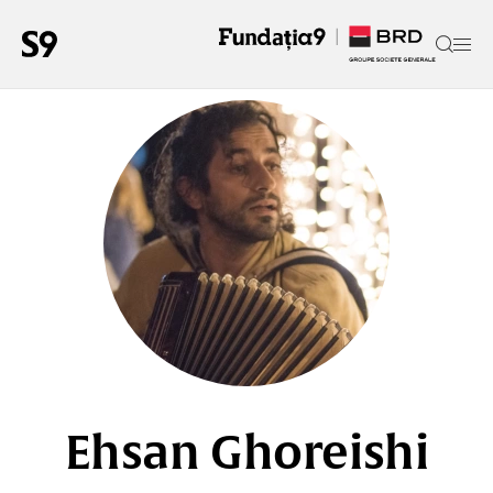
Ehsan Ghoreishi