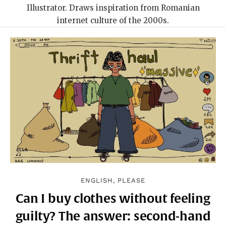
Illustrator. Draws inspiration from Romanian
internet culture of the 2000s.
ENGLISH, PLEASE
Can I buy clothes without feeling
guilty? The answer: second-hand