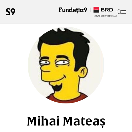
Mihai Mateaș