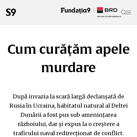
Cum curățăm apele
murdare
După invazia la scară largă declanșată de
Rusia în Ucraina, habitatul natural al Deltei
Dunării a fost pus sub amenințarea
războiului, dar și expus la o creștere a
traficului naval redirecționat de conflict.