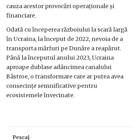
cauza acestor provocări operaționale și
financiare.
Odată cu începerea războiului la scară largă
în Ucraina, la început de 2022, nevoia de a
transporta mărfuri pe Dunăre a reapărut.
Până la începutul anului 2023, Ucraina
aproape dublase adâncimea canalului
Bâstroe, o transformare care ar putea avea
consecințe semnificative pentru
ecosistemele învecinate.
Pescaj