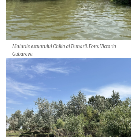
Malurile estuarului Chilia al Dunării. Foto: Victoria
Gubareva