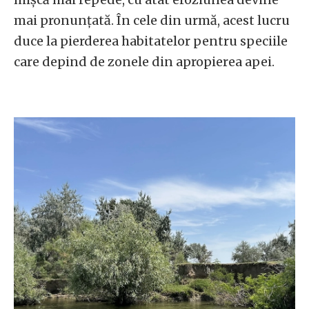
mai pronunțată. În cele din urmă, acest lucru
duce la pierderea habitatelor pentru speciile
care depind de zonele din apropierea apei.