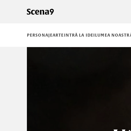
PERSONAJE
ARTE
INTRĂ LA IDEI
LUMEA NOASTR