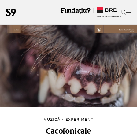
MUZICĂ
/
EXPERIMENT
Cacofonicale