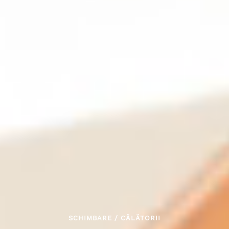
SCHIMBARE
/
CĂLĂTORII