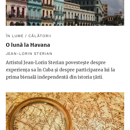
ÎN LUME
/
CĂLĂTORII
O lună la Havana
JEAN-LORIN STERIAN
Artistul Jean-Lorin Sterian povestește despre
experiența sa în Cuba și despre participarea lui la
prima bienală independentă din istoria țării.