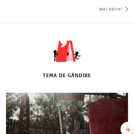
MAI VECHI
TEMA DE GÂNDIRE