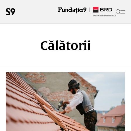
Călătorii