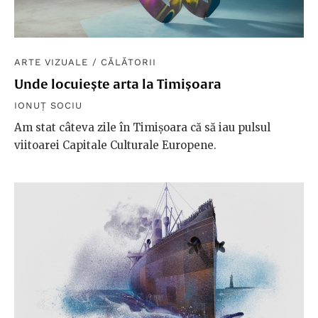
ARTE VIZUALE
/
CĂLĂTORII
Unde locuiește arta la Timișoara
IONUȚ SOCIU
Am stat câteva zile în Timișoara că să iau pulsul
viitoarei Capitale Culturale Europene.