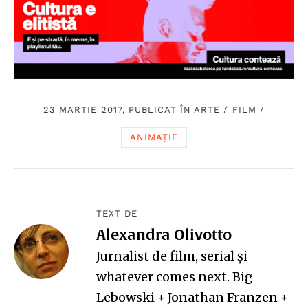
23 MARTIE 2017, PUBLICAT ÎN
ARTE
/
FILM
/
ANIMAȚIE
TEXT DE
Alexandra Olivotto
Jurnalist de film, serial și
whatever comes next. Big
Lebowski + Jonathan Franzen +