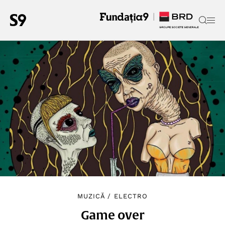
MUZICĂ
/
ELECTRO
Game over