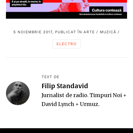
5 NOIEMBRIE 2017, PUBLICAT ÎN
ARTE
/
MUZICĂ
/
ELECTRO
TEXT DE
Filip Standavid
Jurnalist de radio. Timpuri Noi +
David Lynch + Urmuz.