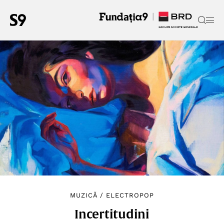
MUZICĂ
/
ELECTROPOP
Incertitudini