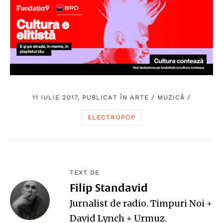
11 IULIE 2017, PUBLICAT ÎN
ARTE
/
MUZICĂ
/
ELECTROPOP
TEXT DE
Filip Standavid
Jurnalist de radio. Timpuri Noi +
David Lynch + Urmuz.