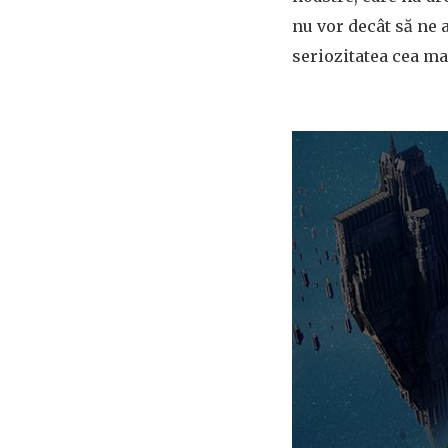
nu vor decât să ne a
seriozitatea cea mai