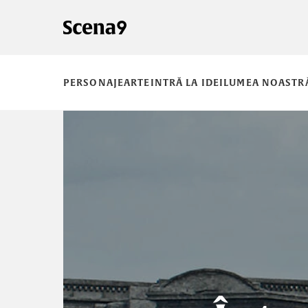
PERSONAJE
ARTE
INTRĂ LA IDEI
LUMEA NOASTR