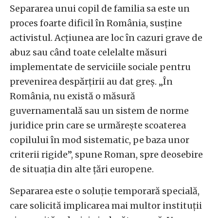
Separarea unui copil de familia sa este un
proces foarte dificil în România, susține
activistul. Acțiunea are loc în cazuri grave de
abuz sau când toate celelalte măsuri
implementate de serviciile sociale pentru
prevenirea despărțirii au dat greș. „În
România, nu există o măsură
guvernamentală sau un sistem de norme
juridice prin care se urmărește scoaterea
copilului în mod sistematic, pe baza unor
criterii rigide”, spune Roman, spre deosebire
de situația din alte țări europene.
Separarea este o soluție temporară specială,
care solicită implicarea mai multor instituții