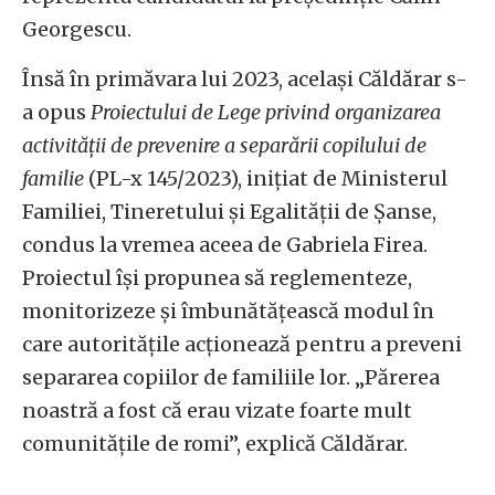
Georgescu.
Însă în primăvara lui 2023, același Căldărar s-
a opus
Proiectului de Lege privind organizarea
activităţii de prevenire a separării copilului de
familie
(PL-x 145/2023), inițiat de Ministerul
Familiei, Tineretului și Egalității de Șanse,
condus la vremea aceea de Gabriela Firea.
Proiectul își propunea să reglementeze,
monitorizeze și îmbunătățească modul în
care autoritățile acționează pentru a preveni
separarea copiilor de familiile lor. „Părerea
noastră a fost că erau vizate foarte mult
comunitățile de romi”, explică Căldărar.