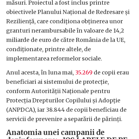
măsuri. Proiectul a fost inclus printre
obiectivele Planului Național de Redresare și
Reziliență, care condiționa obținerea unor
granturi nerambursabile în valoare de 14,2
miliarde de euro de către România de la UE,
condiționate, printre altele, de
implementarea reformelor sociale.
Anul acesta, în luna mai,
35.269
de copii erau
beneficiari ai sistemului de protecție,
conform Autorității Naționale pentru
Protecția Drepturilor Copilului și Adopție
(ANPDCA), iar 38.844 de copii beneficiau de
servicii de prevenire a separării de părinți.
Anatomia unei campanii de