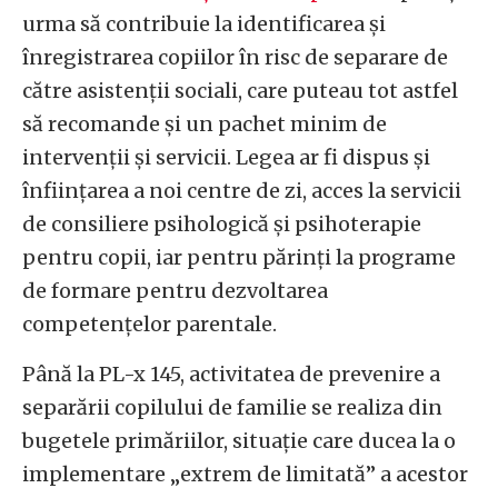
urma să contribuie la identificarea și
înregistrarea copiilor în risc de separare de
către asistenții sociali, care puteau tot astfel
să recomande și un pachet minim de
intervenții și servicii. Legea ar fi dispus și
înființarea a noi centre de zi, acces la servicii
de consiliere psihologică și psihoterapie
pentru copii, iar pentru părinți la programe
de formare pentru dezvoltarea
competențelor parentale.
Până la PL-x 145, activitatea de prevenire a
separării copilului de familie se realiza din
bugetele primăriilor, situație care ducea la o
implementare „extrem de limitată” a acestor