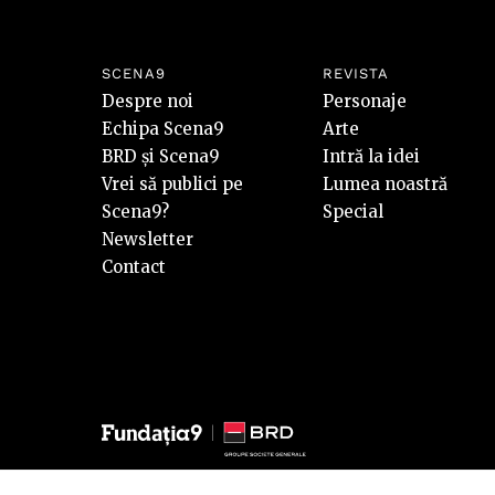
SCENA9
REVISTA
Despre noi
Personaje
Echipa Scena9
Arte
BRD și Scena9
Intră la idei
Vrei să publici pe
Lumea noastră
Scena9?
Special
Newsletter
Contact