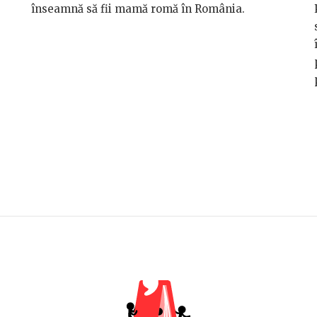
înseamnă să fii mamă romă în România.