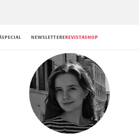
Ă
SPECIAL
NEWSLETTERE
REVISTA
SHOP