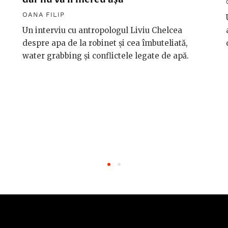
OANA FILIP
Un interviu cu antropologul Liviu Chelcea
despre apa de la robinet și cea îmbuteliată,
water grabbing și conflictele legate de apă.