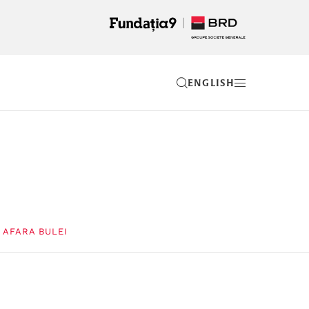
EN
 AFARA BULEI