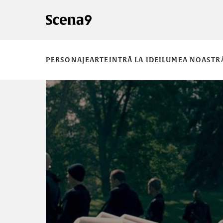
PERSONAJE
ARTE
INTRĂ LA IDEI
LUMEA NOASTR