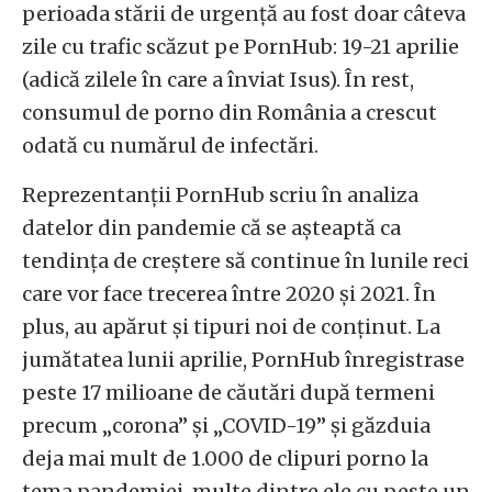
perioada stării de urgență au fost doar câteva
zile cu trafic scăzut pe PornHub: 19-21 aprilie
(adică zilele în care a înviat Isus). În rest,
consumul de porno din România a crescut
odată cu numărul de infectări.
Reprezentanții PornHub scriu în analiza
datelor din pandemie că se așteaptă ca
tendința de creștere să continue în lunile reci
care vor face trecerea între 2020 și 2021. În
plus, au apărut și tipuri noi de conținut. La
jumătatea lunii aprilie, PornHub înregistrase
peste 17 milioane de căutări după termeni
precum „corona” și „COVID-19” și găzduia
deja mai mult de 1.000 de clipuri porno la
tema pandemiei, multe dintre ele cu peste un