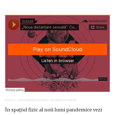
Scena 9
·
„Noua distanțare sexuală” - din revista Scena9 #3
În spațiul fizic al noii lumi pandemice vezi