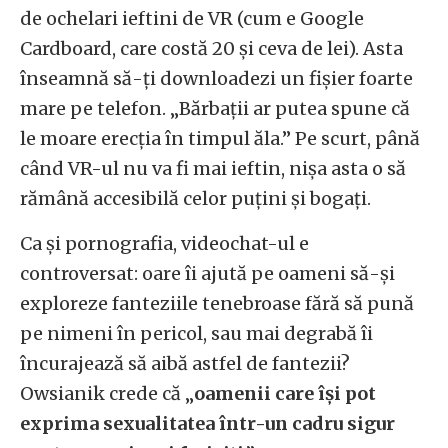
de ochelari ieftini de VR (cum e Google
Cardboard, care costă 20 și ceva de lei). Asta
înseamnă să-ți downloadezi un fișier foarte
mare pe telefon. „Bărbații ar putea spune că
le moare erecția în timpul ăla.” Pe scurt, până
când VR-ul nu va fi mai ieftin, nișa asta o să
rămână accesibilă celor puțini și bogați.
Ca și pornografia, videochat-ul e
controversat: oare îi ajută pe oameni să-și
exploreze fanteziile tenebroase fără să pună
pe nimeni în pericol, sau mai degrabă îi
încurajează să aibă astfel de fantezii?
Owsianik crede că „
oamenii care își pot
exprima sexualitatea într-un cadru sigur