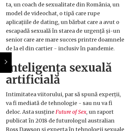
ta, un coach de sexualitate din România, un
model de videochat, o tipă care rupe
aplicațiile de dating, un bărbat care a avut o
escapadă sexuală în starea de urgență și-un
senior care are mare succes printre doamnele
de la el din cartier - inclusiv în pandemie.
Inteligența sexuală
artificială
Intimitatea viitorului, par să spună experții,
va fi mediată de tehnologie - sau nu va fi
deloc. Asta susține
Future of Sex
, un raport
publicat în 2018 de futurologul australian
Ross Dawson și experta în tehnologii sexuale