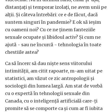
distanțați și temporar izolați, ne avem unii pe
alții. Și câteva întrebări: ce e de făcut, dacă
suntem singuri în pandemie? E ok să ieșim
cu oameni noi? Cu ce ne ținem fanteziile
sexuale ocupate și libidoul activ? Și cum ne
ajută - sau ne încurcă - tehnologia în toate
chestiile astea?
Ca să încerc să dau niște sens viitorului
intimității, am citit rapoarte, m-am uitat pe
statistici, am văzut ce zic antropologii și
sociologii din lumea largă. Am stat de vorbă
cu o expertă în tehnologii sexuale din
Canada, cu o inteligență artificială care-ți
promite să se comporte ca și cum ar fi iubita