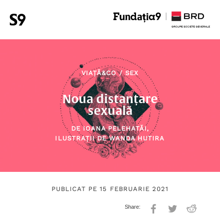
VIAȚĂ&CO
/
SEX
Noua distanțare
sexuală
DE
IOANA PELEHATĂI
,
ILUSTRAȚII DE
WANDA HUTIRA
PUBLICAT PE 15 FEBRUARIE 2021