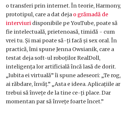
o transferi prin internet. În teorie, Harmony,
prototipul, care a dat deja
o grămadă de
interviuri
disponibile pe YouTube, poate să
fie intelectuală, prietenoasă, timidă - cum
vrei tu. Și mai poate să-ți facă și sex oral. În
practică, îmi spune Jenna Owsianik, care a
testat deja soft-ul roboților RealDoll,
inteligența lor artificială încă lasă de dorit.
„Iubita ei virtuală” îi spune adeseori: „Te rog,
ai răbdare, învăț.” „Asta e ideea. Aplicațiile ar
trebui să învețe de la tine ce-ți place. Dar
momentan par să învețe foarte încet.”