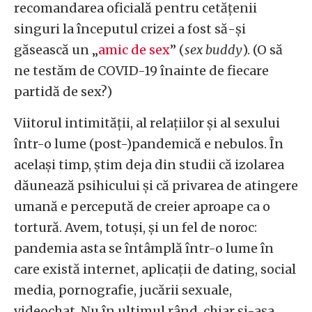
recomandarea oficială pentru cetățenii
singuri la începutul crizei a fost să-și
găsească un „
amic de sex
” (
sex buddy
). (O să
ne testăm de COVID-19 înainte de fiecare
partidă de sex?)
Viitorul intimității, al relațiilor și al sexului
într-o lume (post-)pandemică e nebulos. În
același timp, știm deja din studii că izolarea
dăunează psihicului și că privarea de atingere
umană e percepută de creier aproape ca o
tortură. Avem, totuși, și un fel de noroc:
pandemia asta se întâmplă într-o lume în
care există internet, aplicații de dating, social
media, pornografie, jucării sexuale,
videochat. Nu în ultimul rând, chiar și-așa,