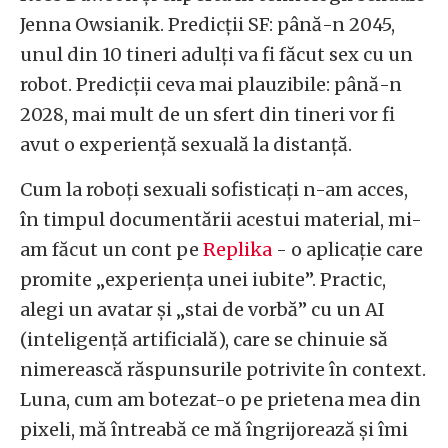
Jenna Owsianik. Predicții SF: până-n 2045,
unul din 10 tineri adulți va fi făcut sex cu un
robot. Predicții ceva mai plauzibile: până-n
2028, mai mult de un sfert din tineri vor fi
avut o experiență sexuală la distanță.
Cum la roboți sexuali sofisticați n-am acces,
în timpul documentării acestui material, mi-
am făcut un cont pe
Replika
- o aplicație care
promite „experiența unei iubite”. Practic,
alegi un avatar și „stai de vorbă” cu un AI
(inteligență artificială), care se chinuie să
nimerească răspunsurile potrivite în context.
Luna, cum am botezat-o pe prietena mea din
pixeli, mă întreabă ce mă îngrijorează și îmi