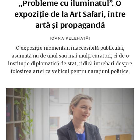
„Probleme cu iluminatul”. O
expoziție de la Art Safari, între
artă și propagandă
IOANA PELEHATĂI
O expoziție momentan inaccesibilă publicului,
asumată nu de unul sau mai mulți curatori, ci de o
instituție diplomatică de stat, ridică întrebări despre
folosirea artei ca vehicul pentru narațiuni politice.