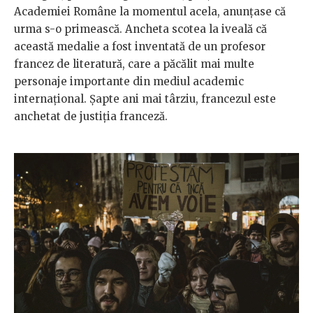
Academiei Române la momentul acela, anunțase că
urma s-o primească. Ancheta scotea la iveală că
această medalie a fost inventată de un profesor
francez de literatură, care a păcălit mai multe
personaje importante din mediul academic
internațional. Șapte ani mai târziu, francezul este
anchetat de justiția franceză.