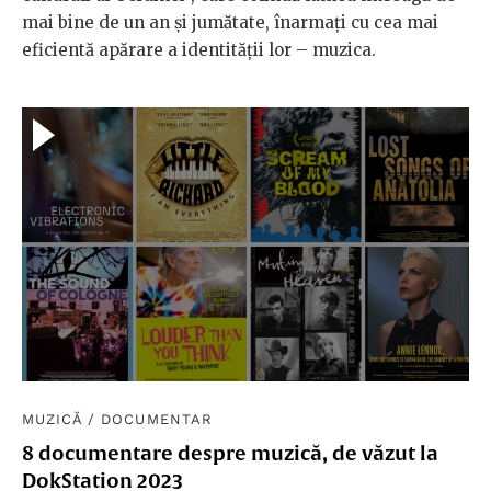
mai bine de un an și jumătate, înarmați cu cea mai
eficientă apărare a identității lor – muzica.
MUZICĂ
/
DOCUMENTAR
8 documentare despre muzică, de văzut la
DokStation 2023