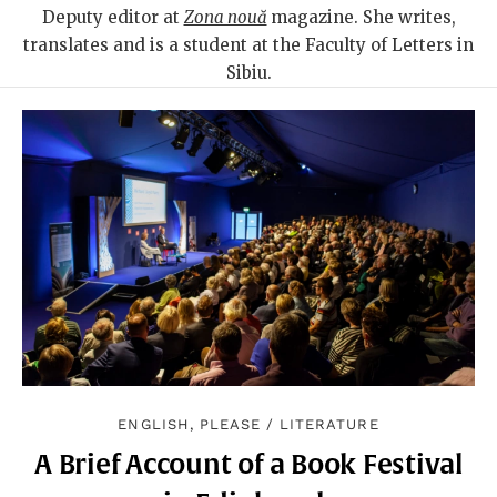
Deputy editor at
Zona nouă
magazine. She writes,
translates and is a student at the Faculty of Letters in
Sibiu.
ENGLISH, PLEASE
/
LITERATURE
A Brief Account of a Book Festival