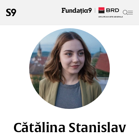
Cătălina Stanislav