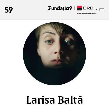
Larisa Baltă