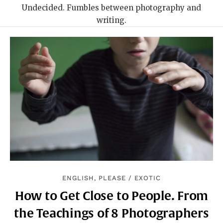
Undecided. Fumbles between photography and
writing.
ENGLISH, PLEASE
/
EXOTIC
How to Get Close to People. From
the Teachings of 8 Photographers