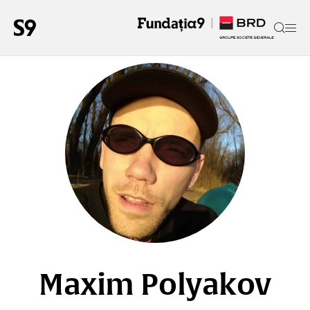
Maxim Polyakov