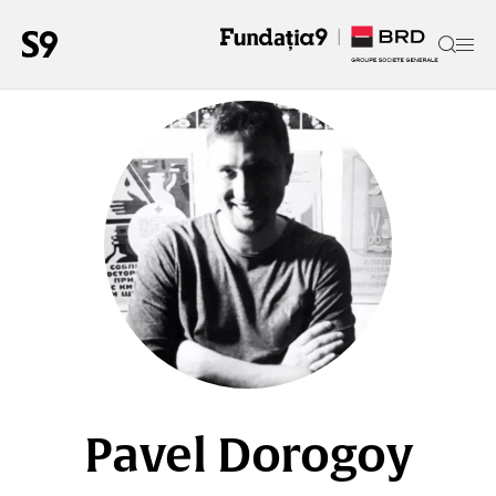
Pavel Dorogoy