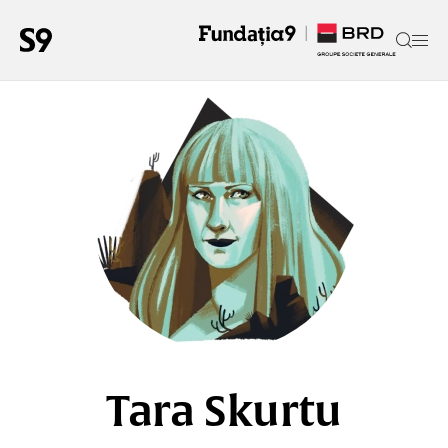
Tara Skurtu