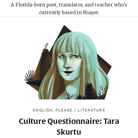
A Florida-born poet, translator, and teacher who's
currently based in Brașov.
ENGLISH, PLEASE
/
LITERATURE
Culture Questionnaire: Tara
Skurtu