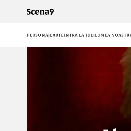
PERSONAJE
ARTE
INTRĂ LA IDEI
LUMEA NOASTR