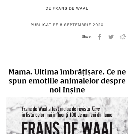
DE
FRANS DE WAAL
PUBLICAT PE 8 SEPTEMBRIE 2020
Mama. Ultima îmbrățișare. Ce ne
spun emoțiile animalelor despre
noi înșine