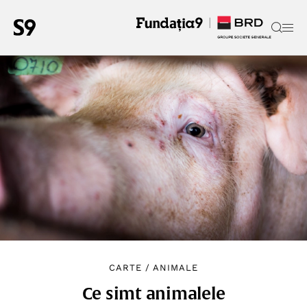
CARTE
/
ANIMALE
Ce simt animalele