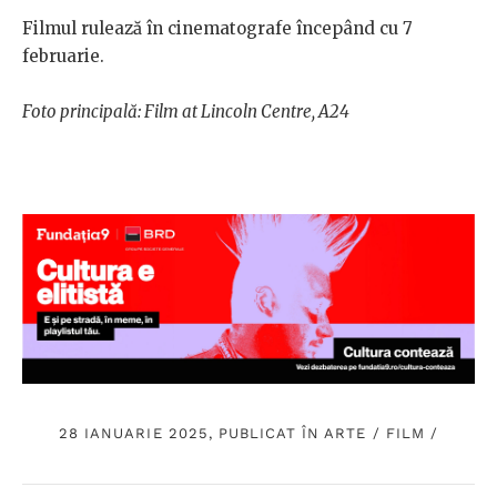
Filmul rulează în cinematografe începând cu 7
februarie.
Foto principală: Film at Lincoln Centre, A24
28 IANUARIE 2025, PUBLICAT ÎN
ARTE
/
FILM
/