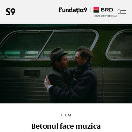
FILM
Betonul face muzica