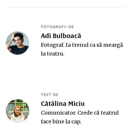
FOTOGRAFII DE
Adi Bulboacă
Fotograf. Ia trenul ca să meargă
la teatru.
TEXT DE
Cătălina Miciu
Comunicator. Crede că teatrul
face bine la cap.