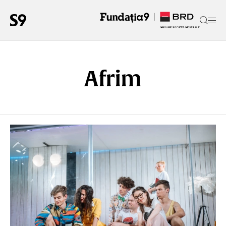
Afrim