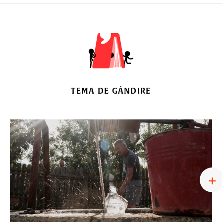
TEMA DE GÂNDIRE