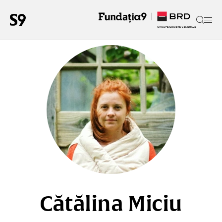
Cătălina Miciu