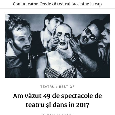
Comunicator. Crede că teatrul face bine la cap.
TEATRU
/
BEST OF
Am văzut 49 de spectacole de
teatru și dans în 2017