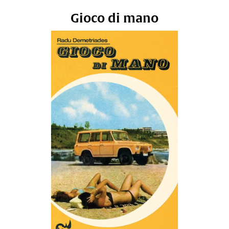
Gioco di mano