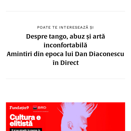
POATE TE INTERESEAZĂ ȘI
Despre tango, abuz și artă
inconfortabilă
Amintiri din epoca lui Dan Diaconescu
în Direct