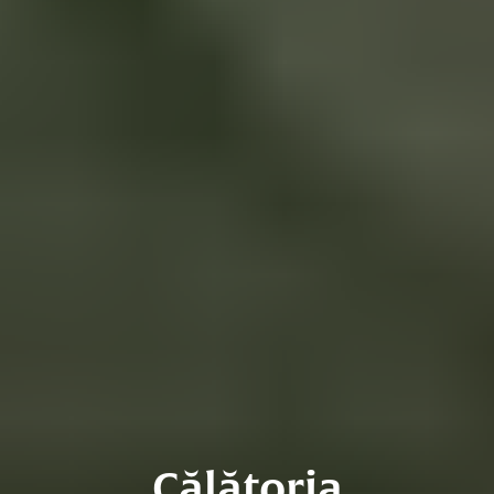
Călătoria