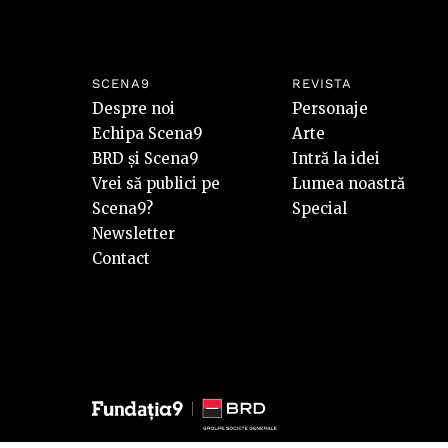
SCENA9
REVISTA
Despre noi
Personaje
Echipa Scena9
Arte
BRD și Scena9
Intră la idei
Vrei să publici pe
Lumea noastră
Scena9?
Special
Newsletter
Contact