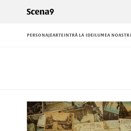
PERSONAJE
ARTE
INTRĂ LA IDEI
LUMEA NOASTR