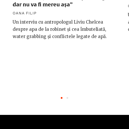
dar nu va fi mereu așa”
OANA FILIP
Un interviu cu antropologul Liviu Chelcea
despre apa de la robinet și cea îmbuteliată,
water grabbing și conflictele legate de apă.